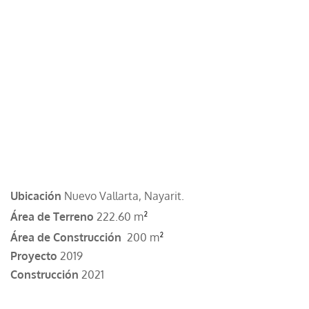
Ubicación
Nuevo Vallarta, Nayarit.
²
Área de Terreno
222.60 m
²
Área de Construcción
200 m
Proyecto
2019
Construcción
2021