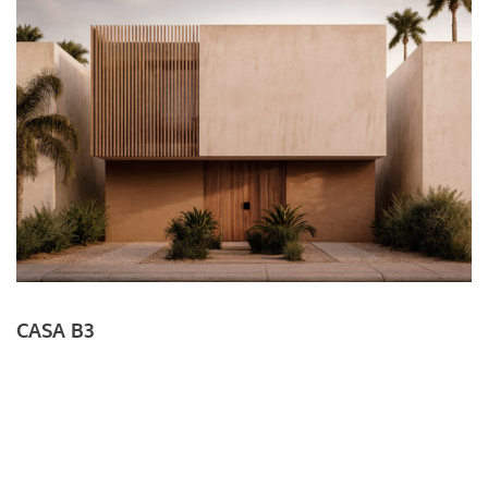
CASA B3