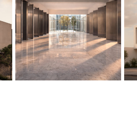
VITROMEX