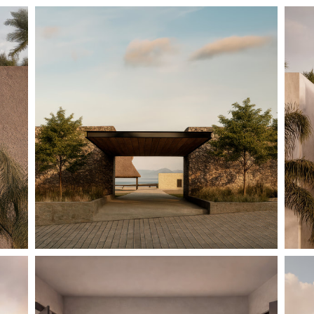
VIÑEDOS LAKE