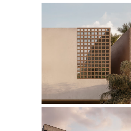
CASA VERONICA