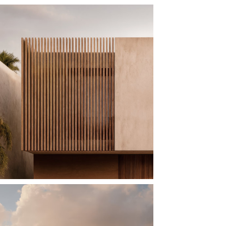
CASA B3