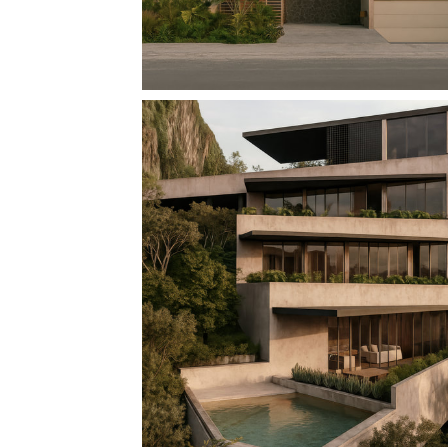
CASA ABANICO