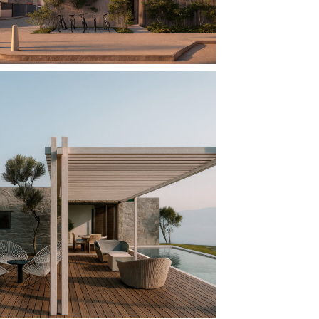
CASA PETRA