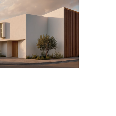
CASA CALICANTO