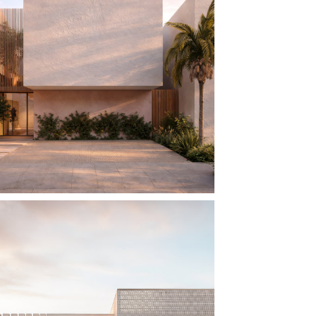
CASA BANDERAS