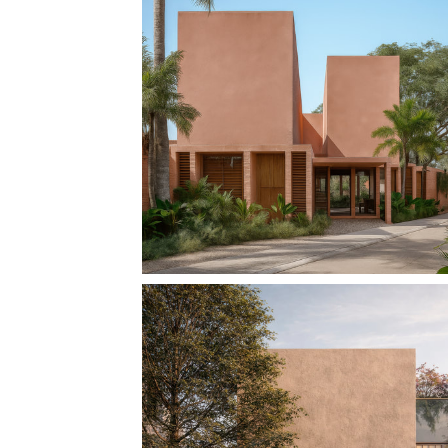
CASA PAROTA