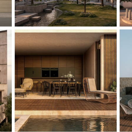
CASA EN LA COLINA