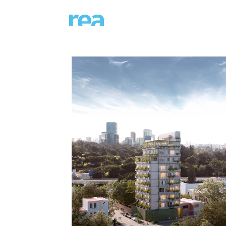
FAUNA