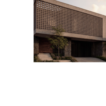
CASA FRAILES