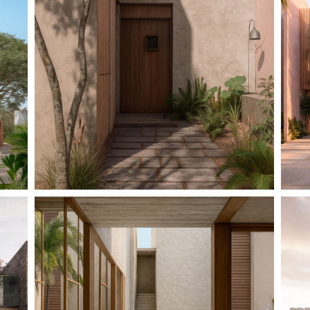
DOS CASAS