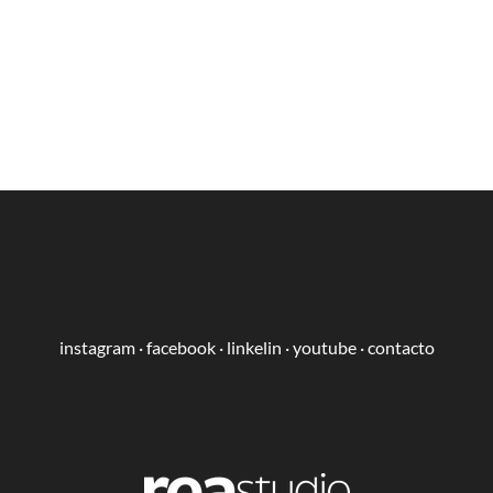
instagram
·
facebook
·
linkelin
·
youtube
·
contacto