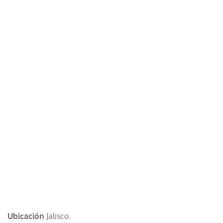
Ubicación
Jalisco.