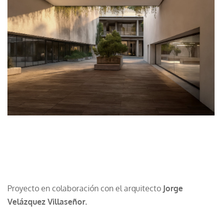
​Proyecto en colaboración con el arquitecto
Jorge
Velázquez Villaseñor.