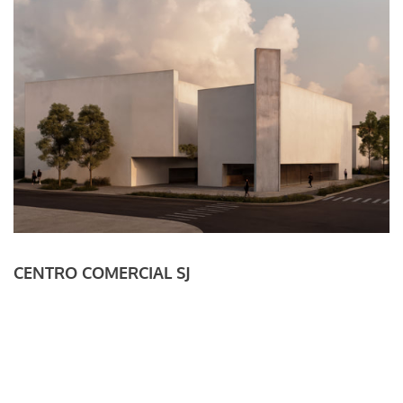
CENTRO COMERCIAL SJ