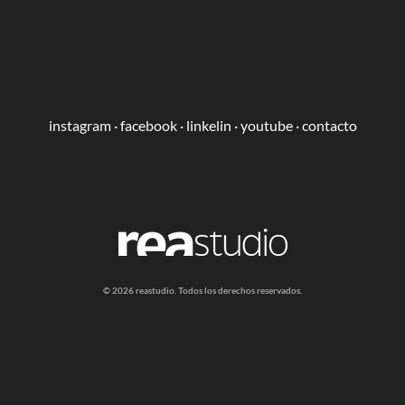
instagram
·
facebook
·
linkelin
·
youtube
·
contacto
​​© 2026 reastudio. Todos los derechos reservados.