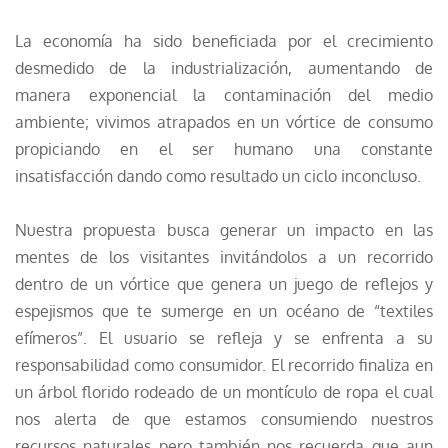
La economía ha sido beneficiada por el crecimiento
desmedido de la industrialización, aumentando de
manera exponencial la contaminación del medio
ambiente; vivimos atrapados en un vórtice de consumo
propiciando en el ser humano una constante
insatisfacción dando como resultado un ciclo inconcluso.
Nuestra propuesta busca generar un impacto en las
mentes de los visitantes invitándolos a un recorrido
dentro de un vórtice que genera un juego de reflejos y
espejismos que te sumerge en un océano de “textiles
efímeros”. El usuario se refleja y se enfrenta a su
responsabilidad como consumidor. El recorrido finaliza en
un árbol florido rodeado de un montículo de ropa el cual
nos alerta de que estamos consumiendo nuestros
recursos naturales pero también nos recuerda que aun