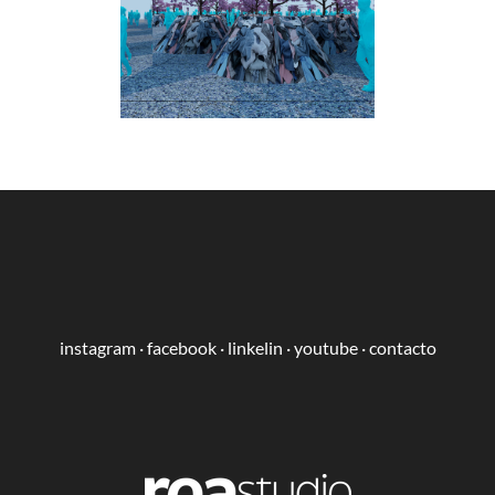
instagram
·
facebook
·
linkelin
·
youtube
·
contacto