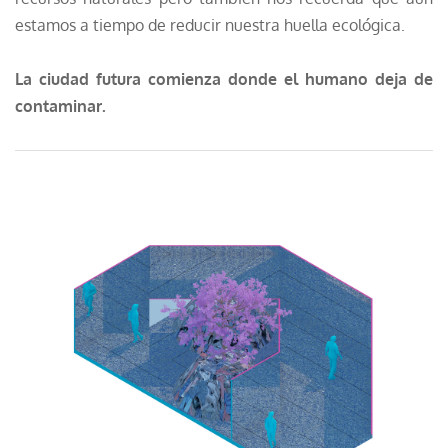
estamos a tiempo de reducir nuestra huella ecológica.
La ciudad futura comienza donde el humano deja de
contaminar.