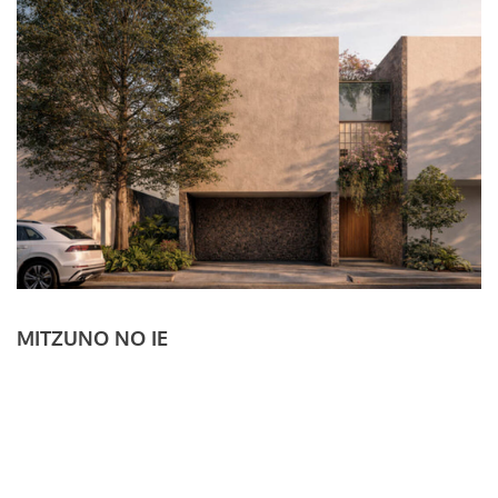
MITZUNO NO IE