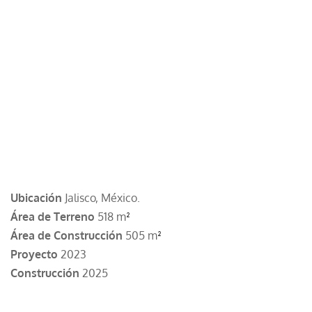
Ubicación
Jalisco, México.
Área de Terreno
518 m
²
Área de Construcción
505 m
²
Proyecto
2023
Construcción
2025