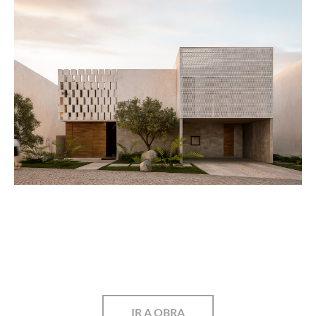
IR A OBRA