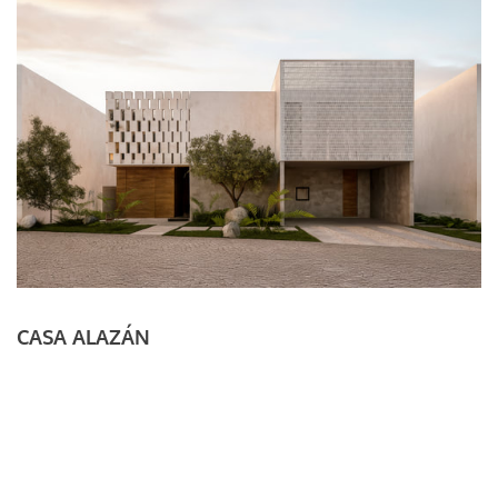
CASA ALAZÁN